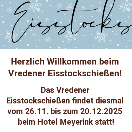
Herzlich Willkommen beim 
Vredener Eisstockschießen
! 
Das Vredener 
Eisstockschießen findet diesmal 
vom 26.11. bis zum 20.12.2025 
beim Hotel Meyerink statt!