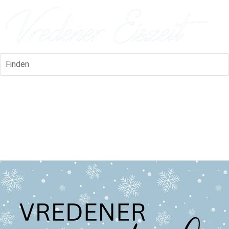
Finden