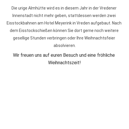
Die urige Almhütte wird es in diesem Jahr in der Vredener 
Innenstadt nicht mehr geben, stattdessen werden zwei 
Eisstockbahnen am Hotel Meyerink in Vreden aufgebaut. Nach 
dem Eisstockschießen können Sie dort gerne noch weitere 
gesellige Stunden verbringen oder Ihre Weihnachtsfeier 
absolvieren.
Wir freuen uns auf euren Besuch und eine fröhliche 
Weihnachtszeit!